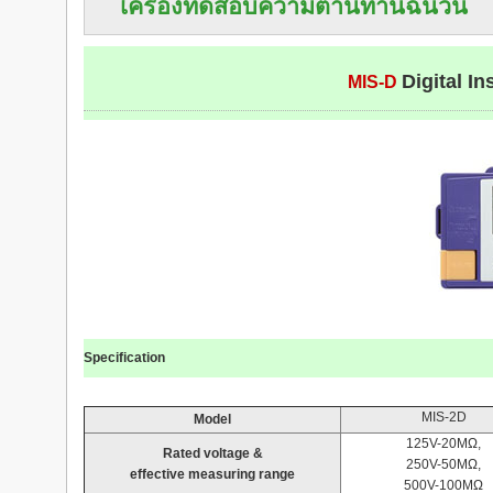
เครื่องทดสอบความต้านทานฉนวน
Digital I
MIS-D
Specification
MIS-2D
Model
125V-20MΩ,
Rated voltage &
250V-50MΩ,
effective measuring
range
500V-100MΩ