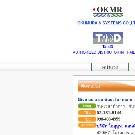
OKUMURA & SYSTEMS CO.,L
TandD
AUTHORIZED DISTRIUTOR IN THAI
Give us a contact for more 
วัน-เวลาทำการ : จันท
02-181-5144
098-408-4959
บริษัท โอคูมูระ แอนด์
420/67 โครงการ เ