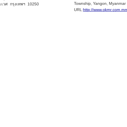
Township, Yangon, Myanmar
ะเวศ กรุงเทพฯ 10250
URL:
http://www.okmr.com.m